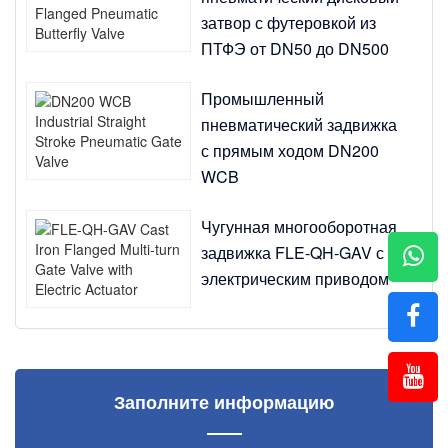
затвор с футеровкой из
ПТФЭ от DN50 до DN500
Промышленный
пневматический задвижка
с прямым ходом DN200
WCB
Чугунная многооборотная
задвижка FLE-QH-GAV с
электрическим приводом
Заполните информацию