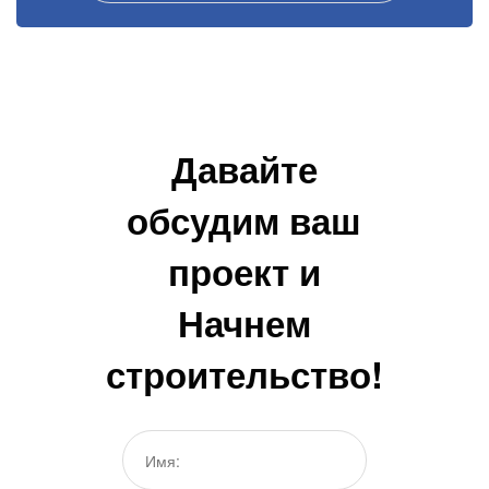
Давайте
обсудим ваш
проект и
Начнем
строительство!