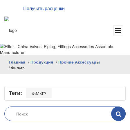
Получить расценки
Английский
Главная
/
Продукция
/
Прочие Аксессуары
/
Фильтр
Теги:
ФИЛЬТР