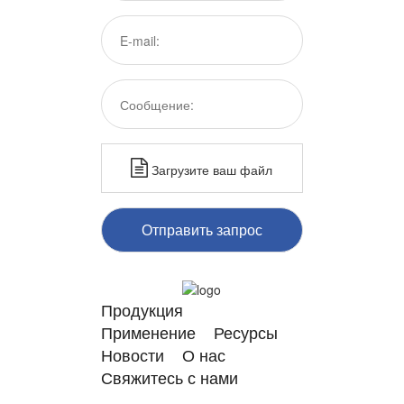
Загрузите ваш файл
Отправить запрос
Продукция
Применение
Ресурсы
Новости
О нас
Свяжитесь с нами