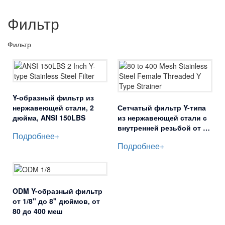
Фильтр
Фильтр
Y-образный фильтр из
нержавеющей стали, 2
Сетчатый фильтр Y-типа
дюйма, ANSI 150LBS
из нержавеющей стали с
внутренней резьбой от 80
Подробнее+
до 400 меш
Подробнее+
ODM Y-образный фильтр
от 1/8" до 8" дюймов, от
80 до 400 меш