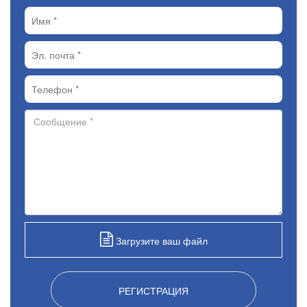
Загрузите ваш файл
РЕГИСТРАЦИЯ