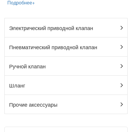
Подробнее+
Электрический приводной клапан
Пневматический приводной клапан
Ручной клапан
Шланг
Прочие аксессуары